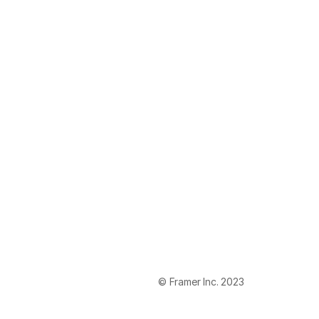
© Framer Inc. 2023